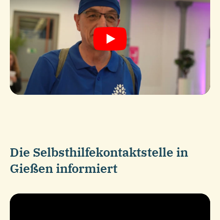
Play
Die Selbsthilfekontaktstelle in
Gießen informiert