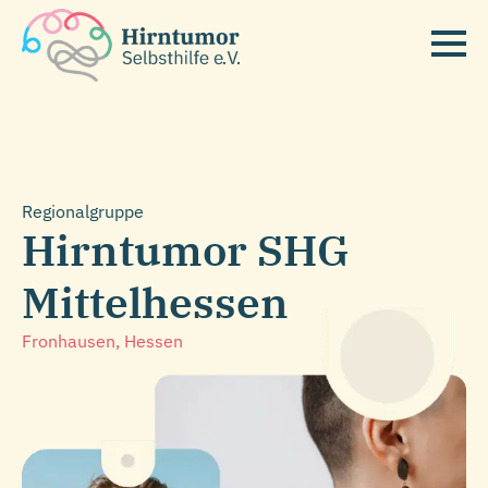
Regionalgruppe
Hirntumor SHG
Mittelhessen
Fronhausen
, Hessen