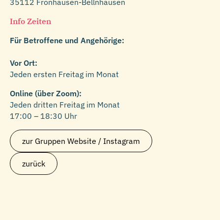
35112 Fronhausen-Bellnhausen
Info Zeiten
Für Betroffene und Angehörige:
Vor Ort:
Jeden ersten Freitag im Monat
Online (über Zoom):
Jeden dritten Freitag im Monat
17:00 – 18:30 Uhr
zur Gruppen Website / Instagram
zurück