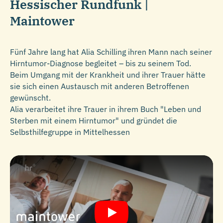
Hessischer Rundfunk |
Maintower
Fünf Jahre lang hat Alia Schilling ihren Mann nach seiner
Hirntumor-Diagnose begleitet – bis zu seinem Tod.
Beim Umgang mit der Krankheit und ihrer Trauer hätte
sie sich einen Austausch mit anderen Betroffenen
gewünscht.
Alia verarbeitet ihre Trauer in ihrem Buch "Leben und
Sterben mit einem Hirntumor" und gründet die
Selbsthilfegruppe in Mittelhessen
Play