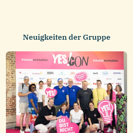
Neuigkeiten der Gruppe