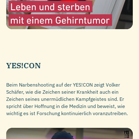
YES!CON
Beim Narbenshooting auf der YES!CON zeigt Volker
Schäfer, wie die Zeichen seiner Krankheit auch ein
Zeichen seines unermüdlichen Kampfgeistes sind. Er
spricht über Hoffnung in die Medizin und beweist, wie
wichtig es ist Forschung kontinuierlich voranzutreiben.