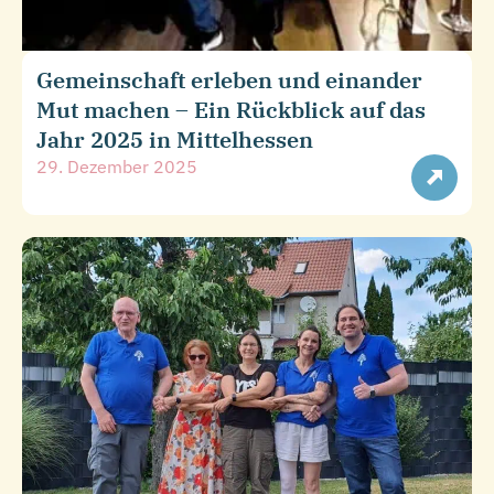
Gemeinschaft erleben und einander
Mut machen – Ein Rückblick auf das
Jahr 2025 in Mittelhessen
29. Dezember 2025