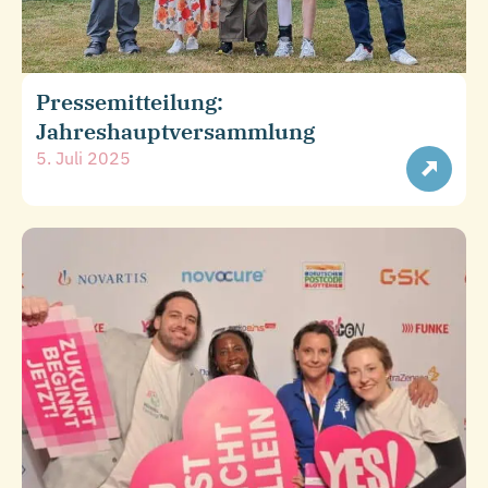
Pressemitteilung:
Jahreshauptversammlung
5. Juli 2025