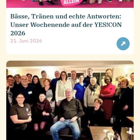
Bässe, Tränen und echte Antworten:
Unser Wochenende auf der YES!CON
2026
21. Juni 2026