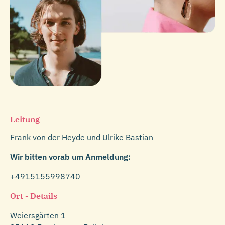
Leitung
Frank von der Heyde und Ulrike Bastian
Wir bitten vorab um Anmeldung:
+4915155998740
Ort - Details
Weiersgärten 1