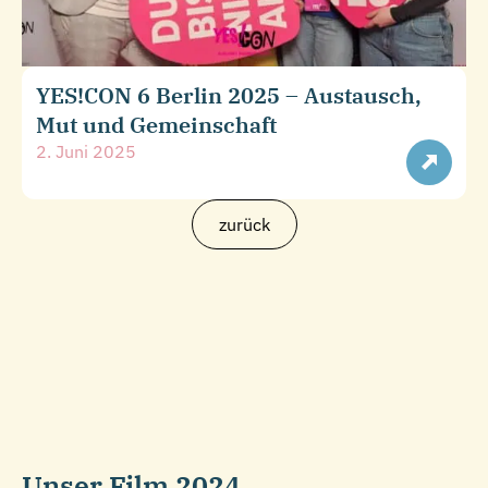
YES!CON 6 Berlin 2025 – Austausch,
Mut und Gemeinschaft
2. Juni 2025
zurück
Unser Film 2024