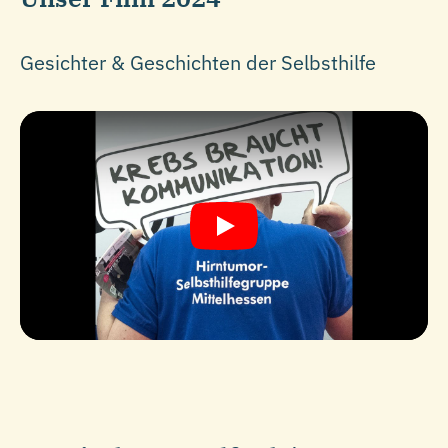
Gesichter & Geschichten der Selbsthilfe
Play