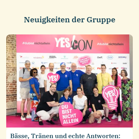
Neuigkeiten der Gruppe
Bässe, Tränen und echte Antworten: