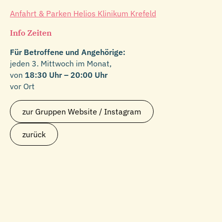
Anfahrt & Parken Helios Klinikum Krefeld
Info Zeiten
Für Betroffene und Angehörige:
jeden 3. Mittwoch im Monat,
von
18:30 Uhr – 20:00 Uhr
vor Ort
zur Gruppen Website / Instagram
zurück