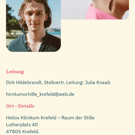
Leitung
Dirk Hildebrandt, Stellvertr. Leitung: Julia Knaab
hirntumorhilfe_krefeld@web.de
Ort - Details
Helios Klinikum Krefeld – Raum der Stille
Lutherplatz 40
47805 Krefeld.