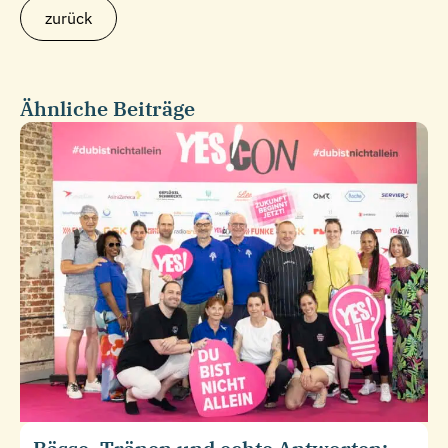
zurück
Ähnliche Beiträge