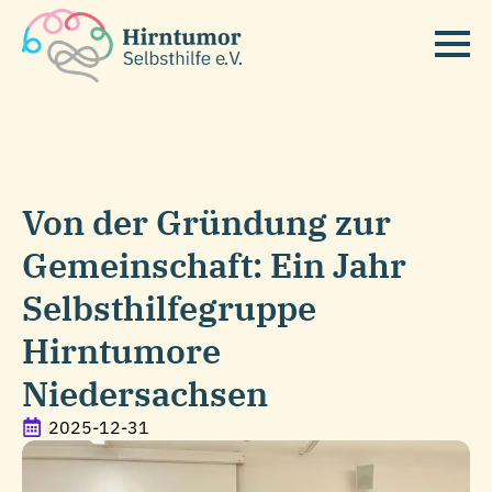
Von der Gründung zur
Gemeinschaft: Ein Jahr
Selbsthilfegruppe
Hirntumore
Niedersachsen
2025-12-31