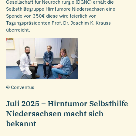
Gesellschaft für Neurochirurgie (DGNC) erhält die
Selbsthilfegruppe Hirntumore Niedersachsen eine
Spende von 350€ diese wird feierlich von
Tagungspräsidenten Prof. Dr. Joachim K. Krauss
überreicht.
© Conventus
Juli 2025 – Hirntumor Selbsthilfe
Niedersachsen macht sich
bekannt