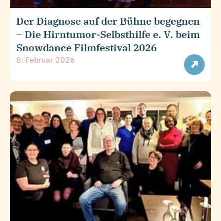
Der Diagnose auf der Bühne begegnen
– Die Hirntumor-Selbsthilfe e. V. beim
Snowdance Filmfestival 2026
8. Februar 2026