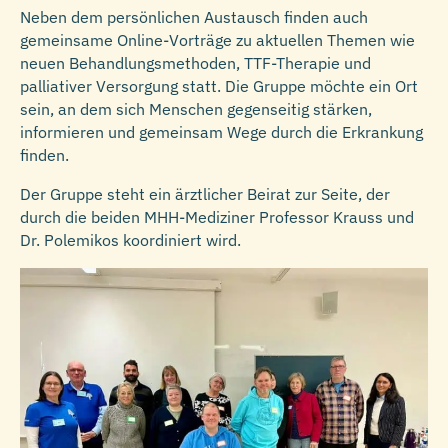
Neben dem persönlichen Austausch finden auch
gemeinsame Online-Vorträge zu aktuellen Themen wie
neuen Behandlungsmethoden, TTF-Therapie und
palliativer Versorgung statt. Die Gruppe möchte ein Ort
sein, an dem sich Menschen gegenseitig stärken,
informieren und gemeinsam Wege durch die Erkrankung
finden.
Der Gruppe steht ein ärztlicher Beirat zur Seite, der
durch die beiden MHH-Mediziner Professor Krauss und
Dr. Polemikos koordiniert wird.