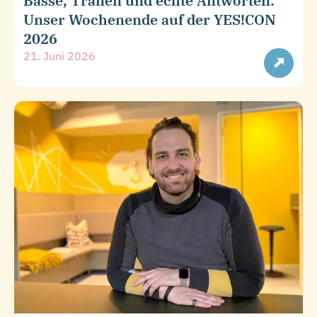
Bässe, Tränen und echte Antworten:
Unser Wochenende auf der YES!CON
2026
21. Juni 2026