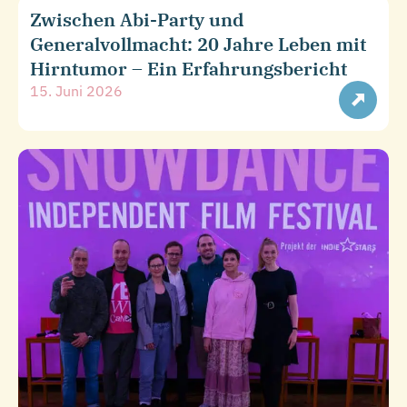
Zwischen Abi-Party und
Generalvollmacht: 20 Jahre Leben mit
Hirntumor – Ein Erfahrungsbericht
15. Juni 2026