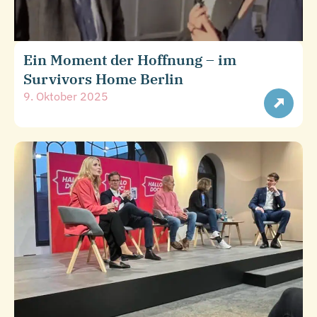
Ein Moment der Hoffnung – im
Survivors Home Berlin
9. Oktober 2025