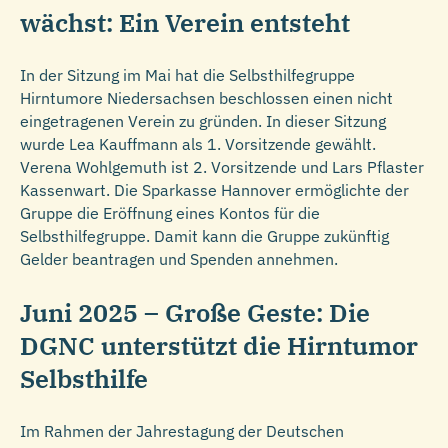
wächst: Ein Verein entsteht
In der Sitzung im Mai hat die Selbsthilfegruppe
Hirntumore Niedersachsen beschlossen einen nicht
eingetragenen Verein zu gründen. In dieser Sitzung
wurde Lea Kauffmann als 1. Vorsitzende gewählt.
Verena Wohlgemuth ist 2. Vorsitzende und Lars Pflaster
Kassenwart. Die Sparkasse Hannover ermöglichte der
Gruppe die Eröffnung eines Kontos für die
Selbsthilfegruppe. Damit kann die Gruppe zukünftig
Gelder beantragen und Spenden annehmen.
Juni 2025 – Große Geste: Die
DGNC unterstützt die Hirntumor
Selbsthilfe
Im Rahmen der Jahrestagung der Deutschen