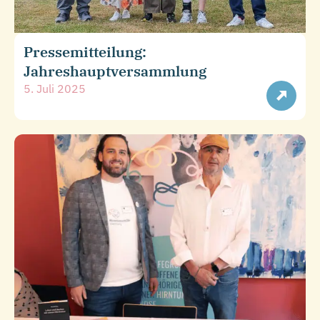
Pressemitteilung:
Jahreshauptversammlung
5. Juli 2025