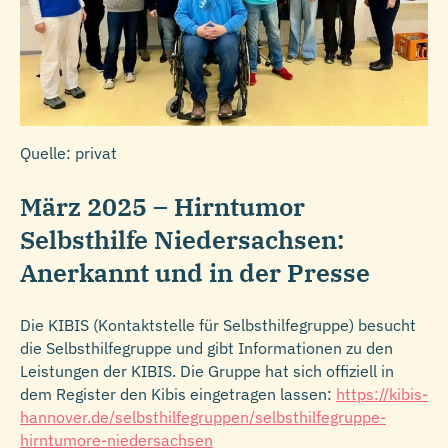
Quelle: privat
März 2025 – Hirntumor
Selbsthilfe Niedersachsen:
Anerkannt und in der Presse
Die KIBIS (Kontaktstelle für Selbsthilfegruppe) besucht
die Selbsthilfegruppe und gibt Informationen zu den
Leistungen der KIBIS. Die Gruppe hat sich offiziell in
dem Register den Kibis eingetragen lassen:
https://kibis-
hannover.de/selbsthilfegruppen/selbsthilfegruppe-
hirntumore-niedersachsen