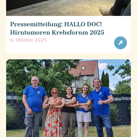
Pressemitteilung: HALLO DOC!
Hirntumoren Krebsforum 2025
6. Oktober 2025