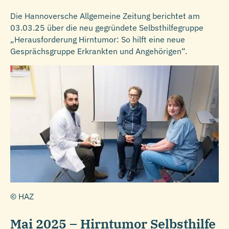
Die Hannoversche Allgemeine Zeitung berichtet am
03.03.25 über die neu gegründete Selbsthilfegruppe
„Herausforderung Hirntumor: So hilft eine neue
Gesprächsgruppe Erkrankten und Angehörigen“.
© HAZ
Mai 2025 – Hirntumor Selbsthilfe