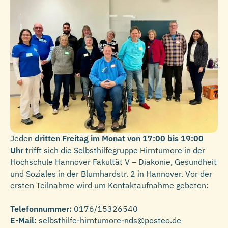
Jeden
dritten Freitag im Monat von 17:00 bis 19:00
Uhr
trifft sich die Selbsthilfegruppe Hirntumore in der
Hochschule Hannover Fakultät V – Diakonie, Gesundheit
und Soziales in der Blumhardstr. 2 in Hannover. Vor der
ersten Teilnahme wird um Kontaktaufnahme gebeten:
Telefonnummer:
0176/15326540
E-Mail:
selbsthilfe-hirntumore-nds@posteo.de