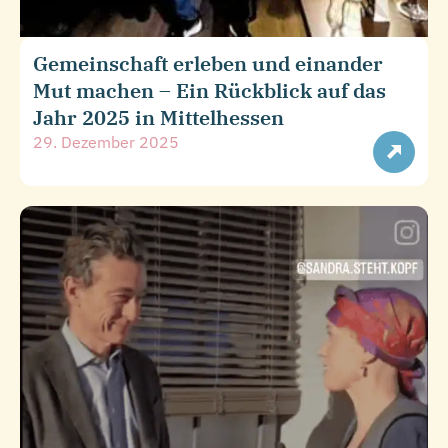
Gemeinschaft erleben und einander
Mut machen – Ein Rückblick auf das
Jahr 2025 in Mittelhessen
29. Dezember 2025