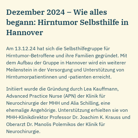
Dezember 2024
–
Wie alles
begann: Hirntumor Selbsthilfe in
Hannover
Am 13.12.24 hat sich die Selbsthilfegruppe für
Hirntumor-Betroffene und ihre Familien gegründet. Mit
dem Aufbau der Gruppe in Hannover wird ein weiterer
Meilenstein in der Versorgung und Unterstützung von
Hirntumorpatientinnen und -patienten erreicht.
Initiiert wurde die Gründung durch Lea Kauffmann,
Advanced Practice Nurse (APN) der Klinik für
Neurochirurgie der MHH und Alia Schilling, eine
ehemalige Angehörige. Unterstützung erhielten sie von
MHH-Klinikdirektor Professor Dr. Joachim K. Krauss und
Oberarzt Dr. Manolis Polemikos der Klinik für
Neurochirurgie.